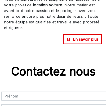
votre projet de
location voiture
. Notre métier est
avant tout notre passion et le partager avec vous
renforce encore plus notre désir de réussir. Toute
notre équipe est qualifiée et travaille avec propreté
et rigueur.
En savoir plus
Contactez nous