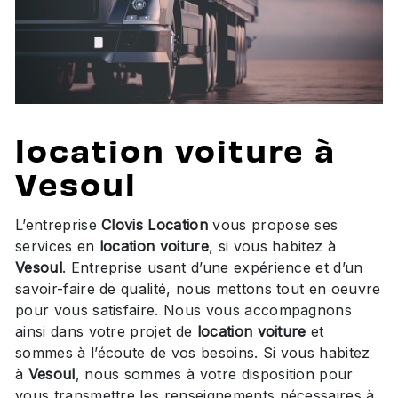
location voiture à
Vesoul
L’entreprise
Clovis Location
vous propose ses
services en
location voiture
, si vous habitez à
Vesoul
. Entreprise usant d’une expérience et d’un
savoir-faire de qualité, nous mettons tout en oeuvre
pour vous satisfaire. Nous vous accompagnons
ainsi dans votre projet de
location voiture
et
sommes à l’écoute de vos besoins. Si vous habitez
à
Vesoul
, nous sommes à votre disposition pour
vous transmettre les renseignements nécessaires à