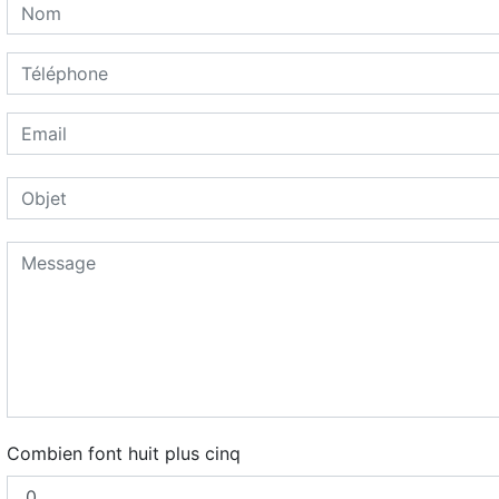
Combien font huit plus cinq