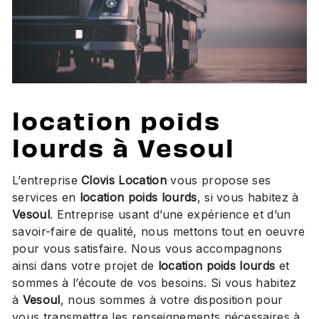
location poids
lourds à Vesoul
L’entreprise
Clovis Location
vous propose ses
services en
location poids lourds
, si vous habitez à
Vesoul
. Entreprise usant d’une expérience et d’un
savoir-faire de qualité, nous mettons tout en oeuvre
pour vous satisfaire. Nous vous accompagnons
ainsi dans votre projet de
location poids lourds
et
sommes à l’écoute de vos besoins. Si vous habitez
à
Vesoul
, nous sommes à votre disposition pour
vous transmettre les renseignements nécessaires à