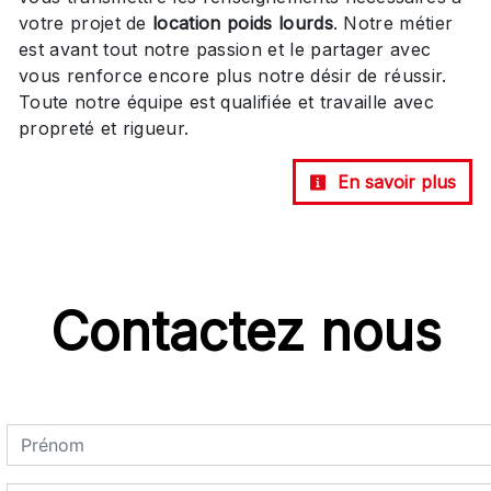
votre projet de
location poids lourds
. Notre métier
est avant tout notre passion et le partager avec
vous renforce encore plus notre désir de réussir.
Toute notre équipe est qualifiée et travaille avec
propreté et rigueur.
En savoir plus
Contactez nous