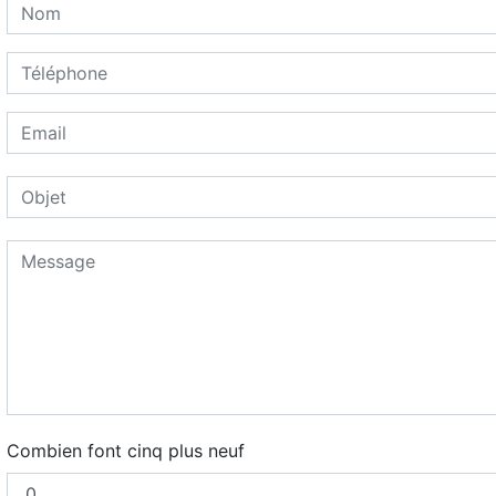
Combien font cinq plus neuf