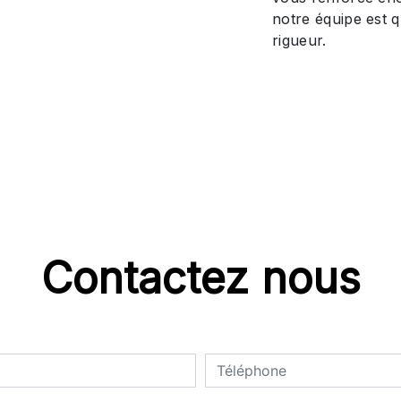
notre équipe est qu
rigueur.
Contactez nous