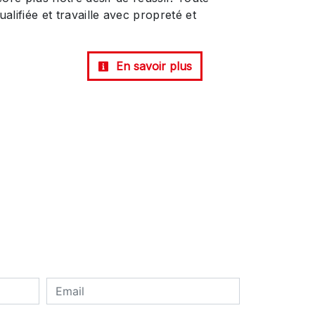
alifiée et travaille avec propreté et
En savoir plus