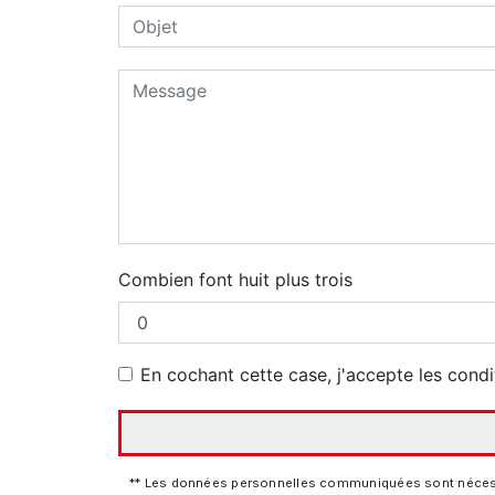
Combien font huit plus trois
En cochant cette case, j'accepte les condi
** Les données personnelles communiquées sont nécessair