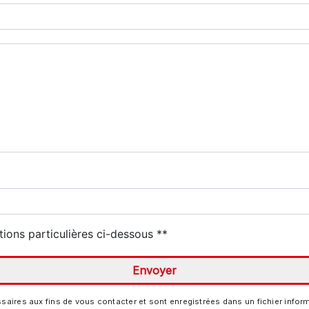
tions particulières ci-dessous **
Envoyer
es aux fins de vous contacter et sont enregistrées dans un fichier informa