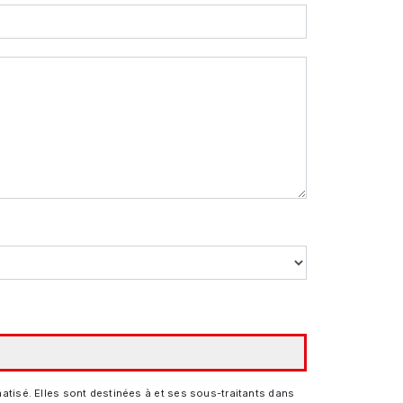
tisé. Elles sont destinées à et ses sous-traitants dans