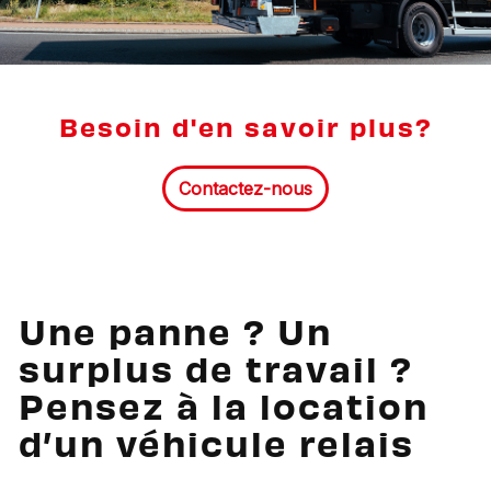
Besoin d'en savoir plus?
Contactez-nous
Une panne ? Un
surplus de travail ?
Pensez à la location
d’un véhicule relais