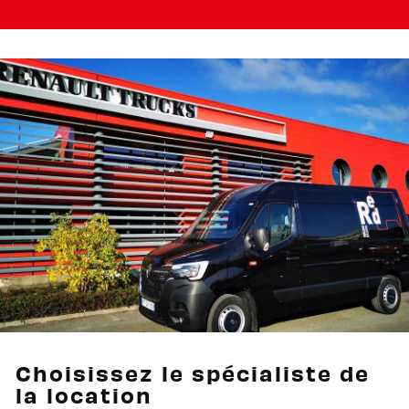
Choisissez le spécialiste de
la location