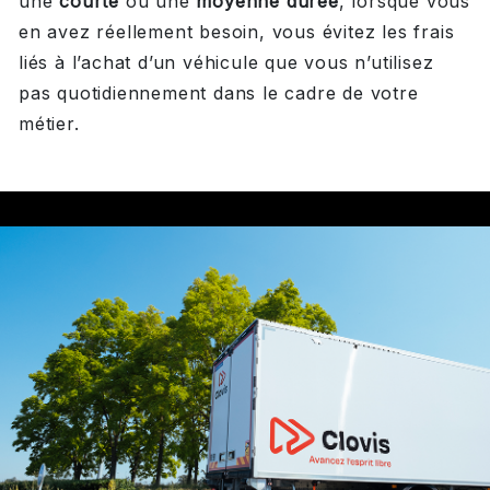
une
courte
ou une
moyenne durée
, lorsque vous
en avez réellement besoin, vous évitez les frais
liés à l’achat d’un véhicule que vous n’utilisez
pas quotidiennement dans le cadre de votre
métier.