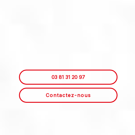
03 81 31 20 97
Contactez-nous