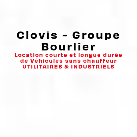
Clovis - Groupe
Bourlier
Location courte et longue durée
de Véhicules sans chauffeur
UTILITAIRES & INDUSTRIELS