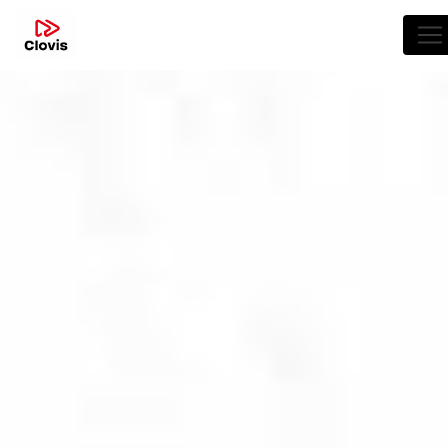
Panneau de gestion des cookies