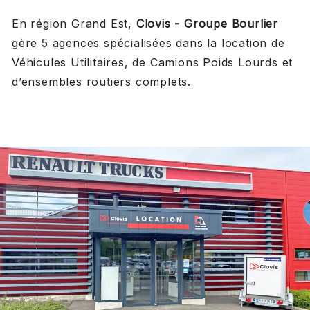
En région Grand Est,
Clovis - Groupe Bourlier
gère 5 agences spécialisées dans la location de
Véhicules Utilitaires, de Camions Poids Lourds et
d’ensembles routiers complets.