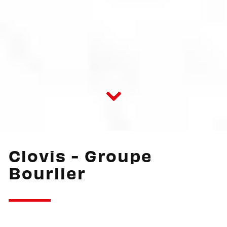
Clovis - Groupe
Bourlier